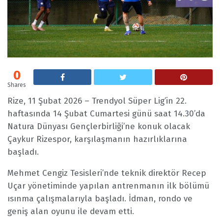
0
Shares
Rize, 11 Şubat 2026 – Trendyol Süper Lig’in 22.
haftasında 14 Şubat Cumartesi günü saat 14.30’da
Natura Dünyası Gençlerbirliği’ne konuk olacak
Çaykur Rizespor, karşılaşmanın hazırlıklarına
başladı.
Mehmet Cengiz Tesisleri’nde teknik direktör Recep
Uçar yönetiminde yapılan antrenmanın ilk bölümü
ısınma çalışmalarıyla başladı. İdman, rondo ve
geniş alan oyunu ile devam etti.