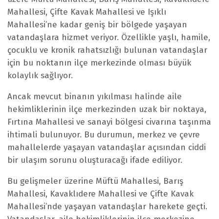
Mahallesi, Çifte Kavak Mahallesi ve Işıklı
Mahallesi’ne kadar geniş bir bölgede yaşayan
vatandaşlara hizmet veriyor. Özellikle yaşlı, hamile,
çocuklu ve kronik rahatsızlığı bulunan vatandaşlar
için bu noktanın ilçe merkezinde olması büyük
kolaylık sağlıyor.
Ancak mevcut binanın yıkılması halinde aile
hekimliklerinin ilçe merkezinden uzak bir noktaya,
Fırtına Mahallesi ve sanayi bölgesi civarına taşınma
ihtimali bulunuyor. Bu durumun, merkez ve çevre
mahallelerde yaşayan vatandaşlar açısından ciddi
bir ulaşım sorunu oluşturacağı ifade ediliyor.
Bu gelişmeler üzerine Müftü Mahallesi, Barış
Mahallesi, Kavaklıdere Mahallesi ve Çifte Kavak
Mahallesi’nde yaşayan vatandaşlar harekete geçti.