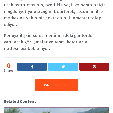
uzaklaştırılmasının, özellikle yaşlı ve hastalar için
mağduriyet yaratacağını belirterek, çözümün ilçe
merkezine yakın bir noktada bulunmasını talep
ediyor.
Konuya ilişkin sürecin önümüzdeki günlerde
yapılacak görüşmeler ve resmi kararlarla
netleşmesi bekleniyor.
0
Shares
Leave a Comment
Related Content